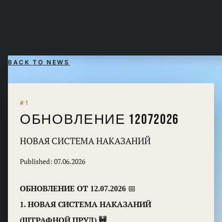
BACK TO NEWS
#1
ОБНОВЛЕНИЕ 12072026
НОВАЯ СИСТЕМА НАКАЗАНИЙ
Published: 07.06.2026
ОБНОВЛЕНИЕ ОТ 12.07.2026
📅
1. НОВАЯ СИСТЕМА НАКАЗАНИЙ
(ШТРАФНОЙ ПРУД) 🚧