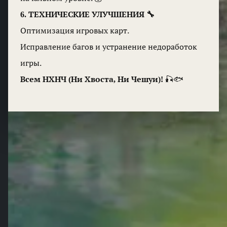
6. ТЕХНИЧЕСКИЕ УЛУЧШЕНИЯ 🔧
Оптимизация игровых карт.
Исправление багов и устранение недоработок
игры.
Всем НХНЧ (Ни Хвоста, Ни Чешуи)!
🎣🐟