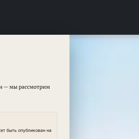
жен — мы рассмотрим
ет быть опубликован на