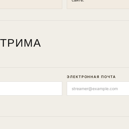
СТРИМА
ЭЛЕКТРОННАЯ ПОЧТА