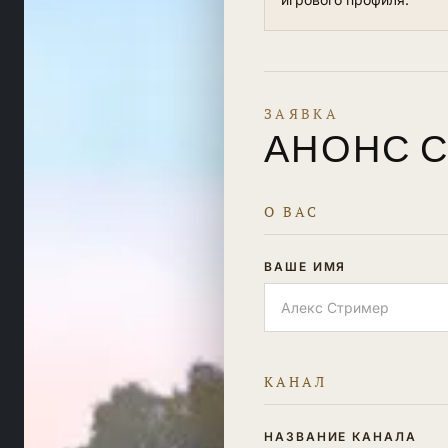
ЗАЯВКА
АНОНС 
О ВАС
ВАШЕ ИМЯ
КАНАЛ
НАЗВАНИЕ КАНАЛА