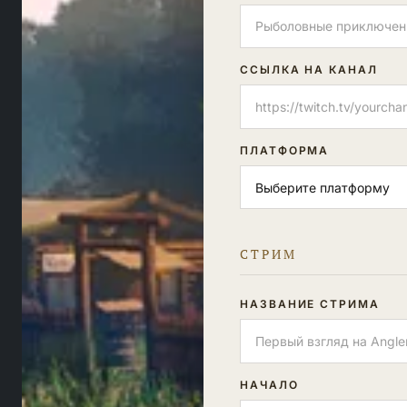
ССЫЛКА НА КАНАЛ
ПЛАТФОРМА
СТРИМ
НАЗВАНИЕ СТРИМА
НАЧАЛО