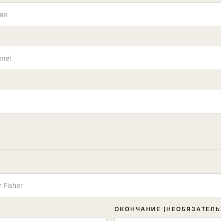
ОКОНЧАНИЕ (НЕОБЯЗАТЕЛЬ