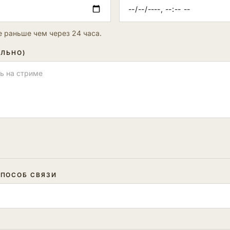
 раньше чем через 24 часа.
ЕЛЬНО)
ПОСОБ СВЯЗИ