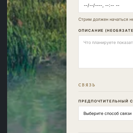
Стрим должен начаться не
ОПИСАНИЕ (НЕОБЯЗАТ
СВЯЗЬ
ПРЕДПОЧТИТЕЛЬНЫЙ С