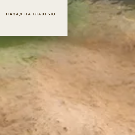
НАЗАД НА ГЛАВНУЮ