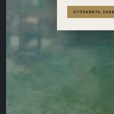
ОТПРАВИТЬ ЗАЯ